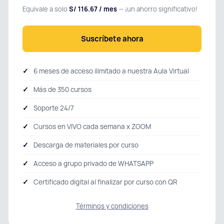
Equivale a solo
S/ 116.67 / mes
— ¡un ahorro significativo!
Suscríbete ahora
6 meses de acceso ilimitado a nuestra Aula Virtual
Más de 350 cursos
Soporte 24/7
Cursos en VIVO cada semana x ZOOM
Descarga de materiales por curso
Acceso a grupo privado de WHATSAPP
Certificado digital al finalizar por curso con QR
Términos y condiciones