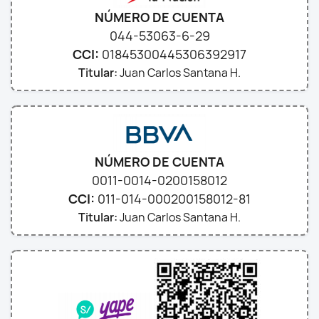
NÚMERO DE CUENTA
044-53063-6-29
CCI:
01845300445306392917
Titular:
Juan Carlos Santana H.
NÚMERO DE CUENTA
0011-0014-0200158012
CCI:
011-014-000200158012-81
Titular:
Juan Carlos Santana H.