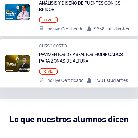
ANÁLISIS Y DISEÑO DE PUENTES CON CSI
BRIDGE
CIVIL
Incluye Certificado
9658 Estudiantes
CURSO CORTO
PAVIMENTOS DE ASFALTOS MODIFICADOS
PARA ZONAS DE ALTURA
CIVIL
Incluye Certificado
1230 Estudiantes
Lo que nuestros alumnos dicen