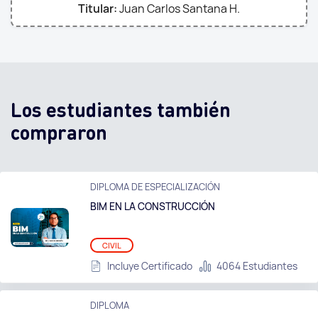
Titular:
Juan Carlos Santana H.
Los estudiantes también
compraron
DIPLOMA DE ESPECIALIZACIÓN
BIM EN LA CONSTRUCCIÓN
CIVIL
Incluye Certificado
4064 Estudiantes
DIPLOMA