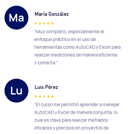
Ma
María González
“Muy completo, especialmente el
enfoque práctico en el uso de
herramientas como AutoCAD y Excel para
realizar mediciones de manera eficiente
y correcta.”
Lu
Luis Pérez
“El curso me permitió aprender a manejar
AutoCAD y Excel de manera conjunta, lo
cual es clave para realizar metrados
eficaces y precisos en proyectos de