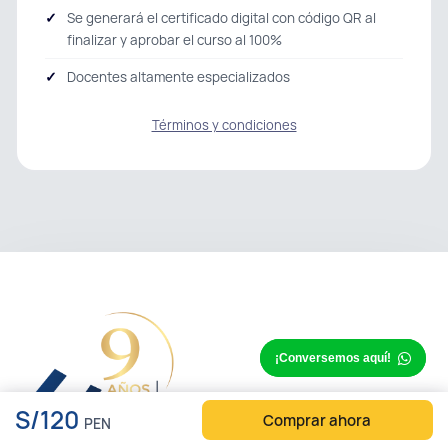
Se generará el certificado digital con código QR al
finalizar y aprobar el curso al 100%
Docentes altamente especializados
Términos y condiciones
¡Conversemos aquí!
S/120
Comprar ahora
PEN