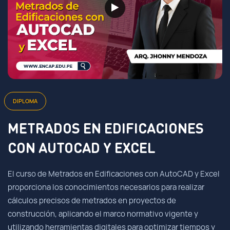
DIPLOMA
METRADOS EN EDIFICACIONES
CON AUTOCAD Y EXCEL
El curso de Metrados en Edificaciones con AutoCAD y Excel
proporciona los conocimientos necesarios para realizar
cálculos precisos de metrados en proyectos de
construcción, aplicando el marco normativo vigente y
utilizando herramientas digitales para optimizar tiempos y