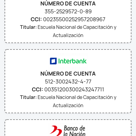
NÚMERO DE CUENTA
355-2529572-0-89
CCI:
00235500252957208967
Titular:
Escuela Nacional de Capacitación y
Actualización
NÚMERO DE CUENTA
512-3002432-4-77
CCI:
00351200300243247711
Titular:
Escuela Nacional de Capacitación y
Actualización