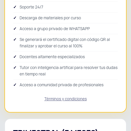
Soporte 24/7
Descarga de materiales por curso
Acceso a grupo privado de WHATSAPP
Se generará el certificado digital con código QR al
finalizar y aprobar el curso al 100%
Docentes altamente especializados
Tutor con inteligencia artifical para resolver tus dudas
en tiempo real
Acceso a comunidad privada de profesionales
Términos y condiciones