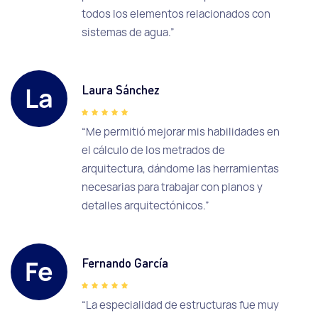
todos los elementos relacionados con
sistemas de agua.”
La
Laura Sánchez
“Me permitió mejorar mis habilidades en
el cálculo de los metrados de
arquitectura, dándome las herramientas
necesarias para trabajar con planos y
detalles arquitectónicos.”
Fe
Fernando García
“La especialidad de estructuras fue muy