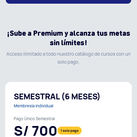
¡Sube a Premium y alcanza tus metas
sin límites!
Acceso ilimitado a todo nuestro catálogo de cursos con un
solo pago.
SEMESTRAL (6 MESES)
Membresía individual
Pago Único Semestral
S/ 700
1 solo pago