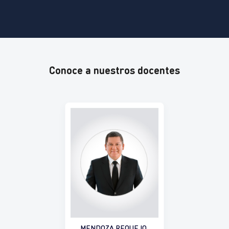
Conoce a nuestros docentes
MENDOZA REQUEJO,