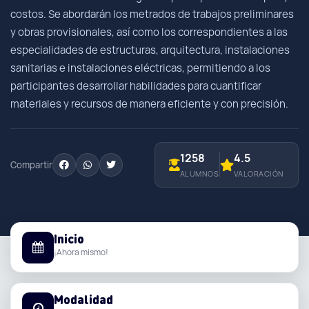
costos. Se abordarán los metrados de trabajos preliminares
y obras provisionales, así como los correspondientes a las
especialidades de estructuras, arquitectura, instalaciones
sanitarias e instalaciones eléctricas, permitiendo a los
participantes desarrollar habilidades para cuantificar
materiales y recursos de manera eficiente y con precisión.
1258
4.5
Compartir
ALUMNOS
VALORACIÓN
Inicio
¡Ahora mismo!
Modalidad