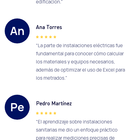
edificación.”
An
Ana Torres
“La parte de instalaciones eléctricas fue
fundamental para conocer cómo calcular
los materiales y equipos necesarios,
además de optimizar el uso de Excel para
los metrados.”
Pe
Pedro Martínez
“El aprendizaje sobre instalaciones
sanitarias me dio un enfoque práctico
para realizar mediciones precisas de