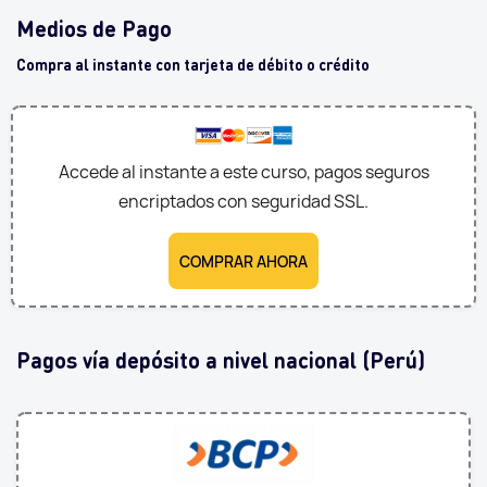
Medios de Pago
Compra al instante con tarjeta de débito o crédito
Accede al instante a este curso, pagos seguros
encriptados con seguridad SSL.
COMPRAR AHORA
Pagos vía depósito a nivel nacional (Perú)